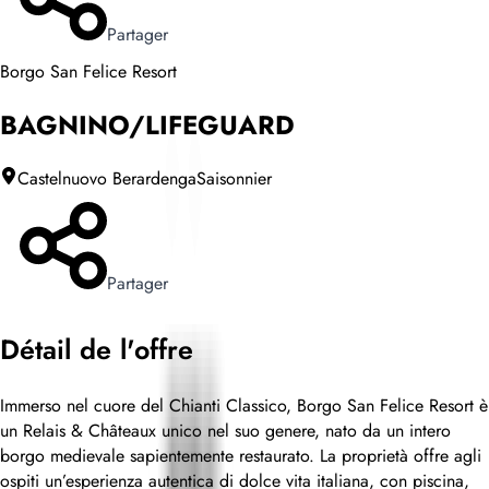
Partager
Borgo San Felice Resort
BAGNINO/LIFEGUARD
Castelnuovo Berardenga
Saisonnier
Partager
Détail de l'offre
Immerso nel cuore del Chianti Classico, Borgo San Felice Resort è
un Relais & Châteaux unico nel suo genere, nato da un intero
borgo medievale sapientemente restaurato. La proprietà offre agli
ospiti un’esperienza autentica di dolce vita italiana, con piscina,