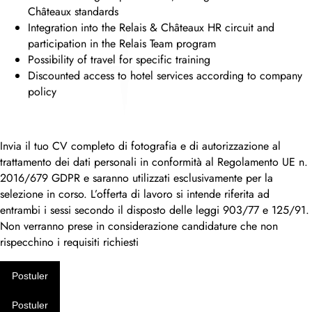
Châteaux standards
Integration into the Relais & Châteaux HR circuit and
participation in the Relais Team program
Possibility of travel for specific training
Discounted access to hotel services according to company
policy
Invia il tuo CV completo di fotografia e di autorizzazione al
trattamento dei dati personali in conformità al Regolamento UE n.
2016/679 GDPR e saranno utilizzati esclusivamente per la
selezione in corso. L’offerta di lavoro si intende riferita ad
entrambi i sessi secondo il disposto delle leggi 903/77 e 125/91.
Non verranno prese in considerazione candidature che non
rispecchino i requisiti richiesti
Postuler
Postuler