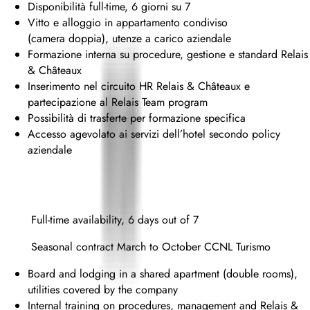
Disponibilità full-time, 6 giorni su 7
Vitto e alloggio in appartamento condiviso
(camera doppia), utenze a carico aziendale
Formazione interna su procedure, gestione e standard Relais
& Châteaux
Inserimento nel circuito HR Relais & Châteaux e
partecipazione al Relais Team program
Possibilità di trasferte per formazione specifica
Accesso agevolato ai servizi dell’hotel secondo policy
aziendale
Full-time availability, 6 days out of 7
Seasonal contract March to October CCNL Turismo
Board and lodging in a shared apartment (double rooms),
utilities covered by the company
Internal training on procedures, management and Relais &