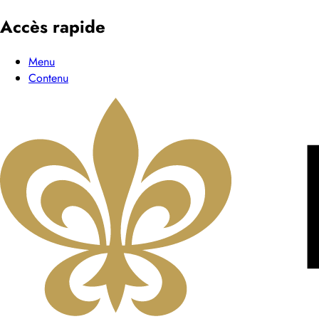
Accès rapide
Menu
Contenu