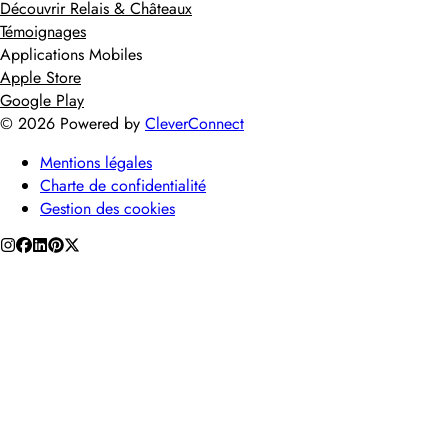
Découvrir Relais & Châteaux
Témoignages
Applications Mobiles
Apple Store
Google Play
©
2026
Powered by
CleverConnect
Mentions légales
Charte de confidentialité
Gestion des cookies