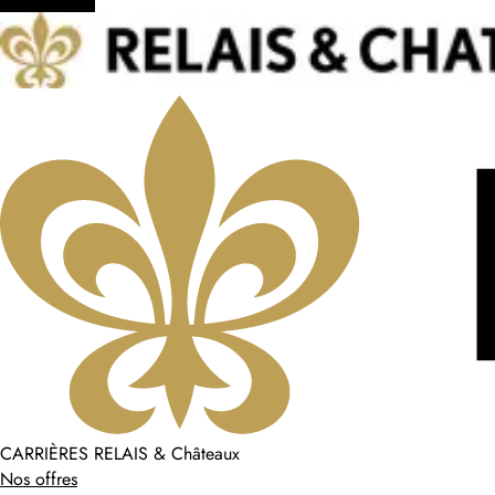
CARRIÈRES RELAIS & Châteaux
Nos offres